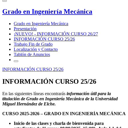
Grado en Ingeniería Mecánica
Grado en Ingeniería Mecánica
Presentación
¡NUEVO! - INFORMACIÓN CURSO 26/27
INFORMACIÓN CURSO 25/26
Trabajo Fin de Grado
Localización y Contacto
Tablón de Anuncios
INFORMACIÓN CURSO 25/26
INFORMACIÓN CURSO 25/26
En las siguientes líneas encontrarás
información útil para la
titulación de Grado en Ingeniería Mecánica de la Universidad
Miguel Hernández de Elche.
CURSO 2025-2026 – GRADO EN INGENIERÍA MECÁNICA
Inicio de las clases y charla de bienvenida para