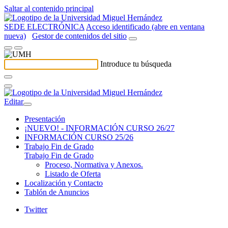
Saltar al contenido principal
SEDE ELECTRÓNICA
Acceso identificado (abre en ventana
nueva)
Gestor de contenidos del sitio
Introduce tu búsqueda
Editar
Presentación
¡NUEVO! - INFORMACIÓN CURSO 26/27
INFORMACIÓN CURSO 25/26
Trabajo Fin de Grado
Trabajo Fin de Grado
Proceso, Normativa y Anexos.
Listado de Oferta
Localización y Contacto
Tablón de Anuncios
Twitter